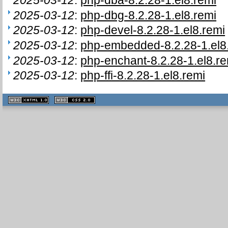
2025-03-12
:
php-dbg-8.2.28-1.el8.remi
2025-03-12
:
php-devel-8.2.28-1.el8.remi
2025-03-12
:
php-embedded-8.2.28-1.el8
2025-03-12
:
php-enchant-8.2.28-1.el8.re
2025-03-12
:
php-ffi-8.2.28-1.el8.remi
XHTML
CSS
1.1 valide
2.0 valide