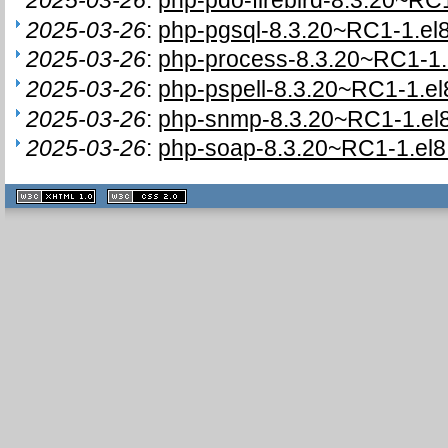
2025-03-26
:
php-pgsql-8.3.20~RC1-1.el8
2025-03-26
:
php-process-8.3.20~RC1-1.
2025-03-26
:
php-pspell-8.3.20~RC1-1.el
2025-03-26
:
php-snmp-8.3.20~RC1-1.el8
2025-03-26
:
php-soap-8.3.20~RC1-1.el8
XHTML
CSS
1.1 valide
2.0 valide