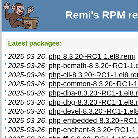
Remi's RPM re
Latest packages:
2025-03-26
:
php-8.3.20~RC1-1.el8.remi
2025-03-26
:
php-bcmath-8.3.20~RC1-1.e
2025-03-26
:
php-cli-8.3.20~RC1-1.el8.re
2025-03-26
:
php-common-8.3.20~RC1-1.
2025-03-26
:
php-dba-8.3.20~RC1-1.el8.
2025-03-26
:
php-dbg-8.3.20~RC1-1.el8.
2025-03-26
:
php-devel-8.3.20~RC1-1.el8
2025-03-26
:
php-embedded-8.3.20~RC1-
2025-03-26
:
php-enchant-8.3.20~RC1-1.