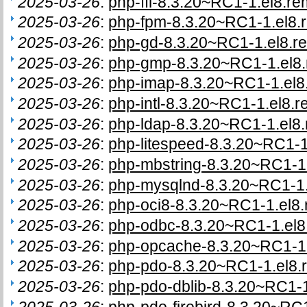
2025-03-26
:
php-ffi-8.3.20~RC1-1.el8.re
2025-03-26
:
php-fpm-8.3.20~RC1-1.el8.
2025-03-26
:
php-gd-8.3.20~RC1-1.el8.r
2025-03-26
:
php-gmp-8.3.20~RC1-1.el8.
2025-03-26
:
php-imap-8.3.20~RC1-1.el8
2025-03-26
:
php-intl-8.3.20~RC1-1.el8.r
2025-03-26
:
php-ldap-8.3.20~RC1-1.el8.
2025-03-26
:
php-litespeed-8.3.20~RC1-1
2025-03-26
:
php-mbstring-8.3.20~RC1-1.
2025-03-26
:
php-mysqlnd-8.3.20~RC1-1.
2025-03-26
:
php-oci8-8.3.20~RC1-1.el8.
2025-03-26
:
php-odbc-8.3.20~RC1-1.el8
2025-03-26
:
php-opcache-8.3.20~RC1-1.
2025-03-26
:
php-pdo-8.3.20~RC1-1.el8.
2025-03-26
:
php-pdo-dblib-8.3.20~RC1-1
2025-03-26
:
php-pdo-firebird-8.3.20~RC1